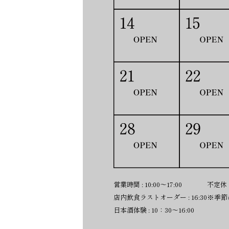
営業時間 : 10:00～17:00
不定休
店内飲食ラストオーダー : 16:30
※季節
日本酒体験 : 10：30～16:00