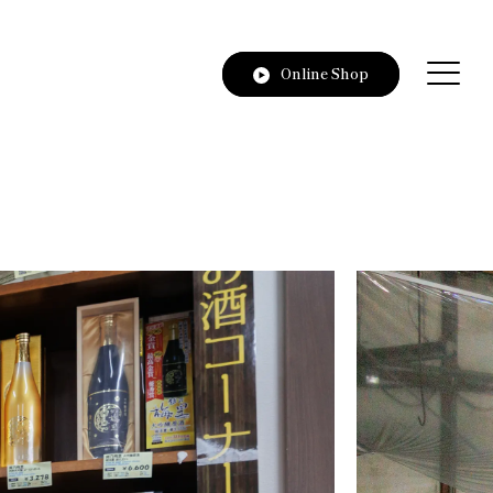
Online Shop