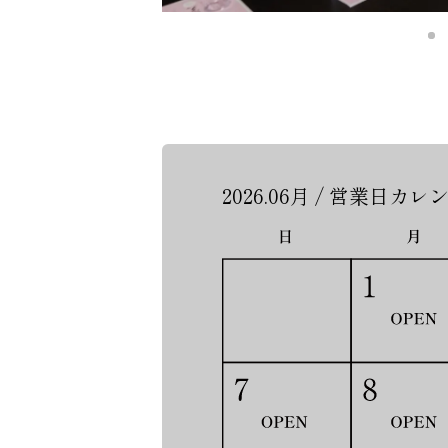
2026.06月 / 営業日カレ