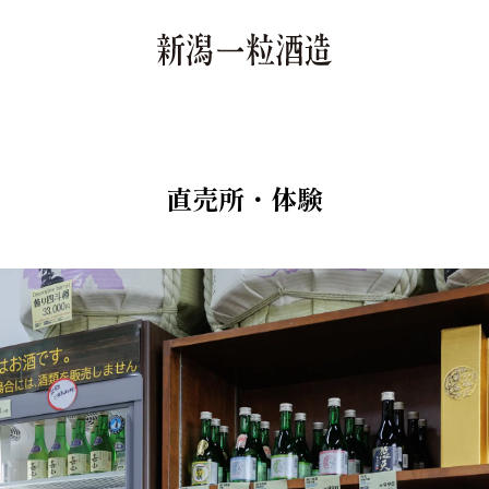
直売所・体験