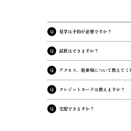
見学は予約が必要ですか？
試飲はできますか？
アクセス、駐車場について教えてく
クレジットカードは使えますか？
宅配できますか？